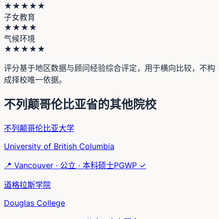
★★★★★
子女教育
★★★★
气候环境
★★★★★
评分基于地区数据与顾问经验综合评定，用于横向比较，不构
成择校唯一依据。
不列颠哥伦比亚省
的其他院校
不列颠哥伦比亚大学
University of British Columbia
📍
Vancouver
·
公立
·
本科硕士
PGWP ✓
道格拉斯学院
Douglas College