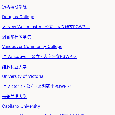
道格拉斯学院
Douglas College
📍
New Westminster
·
公立
·
大专研文
PGWP ✓
温哥华社区学院
Vancouver Community College
📍
Vancouver
·
公立
·
大专研文
PGWP ✓
维多利亚大学
University of Victoria
📍
Victoria
·
公立
·
本科硕士
PGWP ✓
卡普兰诺大学
Capilano University