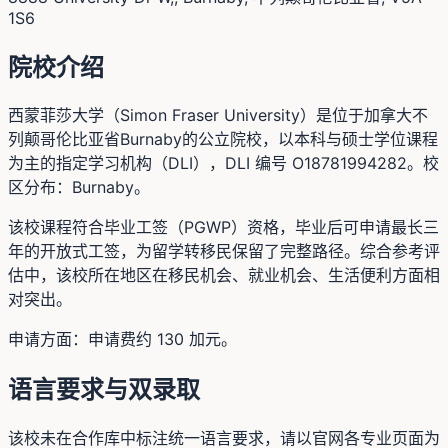
1S6
院校介绍
西蒙菲莎大学（Simon Fraser University）是位于加拿大不
列颠哥伦比亚省Burnaby的公立院校，以本科与硕士学位课程
为主的指定学习机构（DLI），DLI 编号 O18781994282。校
区分布：Burnaby。
该校课程符合毕业工签（PGWP）资格，毕业后可申请最长三
年的开放式工签，为留学转移民保留了完整路径。综合参考评
估中，该校所在地区在移民机会、就业机会、生活便利方面相
对突出。
申请方面：申请费约 130 加元。
语言要求与双录取
该校未在合作库中标注统一语言要求，请以官网各专业页面为