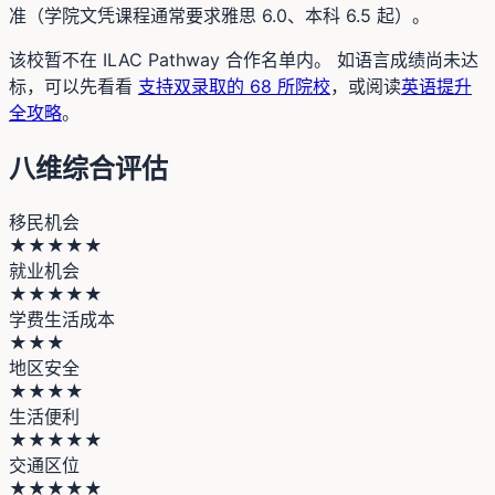
准（学院文凭课程通常要求雅思 6.0、本科 6.5 起）。
该校暂不在 ILAC Pathway 合作名单内
。 如语言成绩尚未达
标，可以先看看
支持双录取的 68 所院校
，或阅读
英语提升
全攻略
。
八维综合评估
移民机会
★★★★★
就业机会
★★★★★
学费生活成本
★★★
地区安全
★★★★
生活便利
★★★★★
交通区位
★★★★★