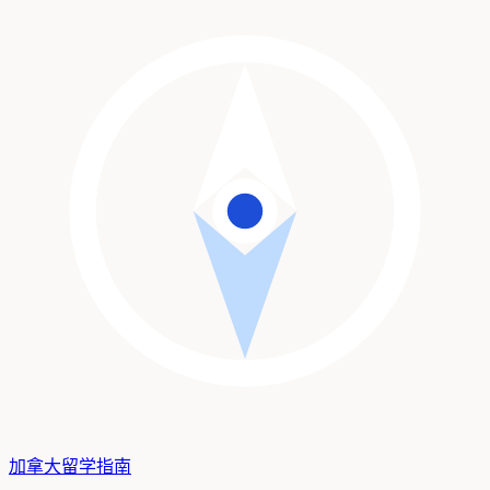
加拿大留学
指南