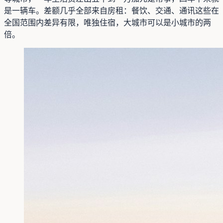
是一辆车。差额几乎全部来自房租：餐饮、交通、通讯这些在
全国范围内差异有限，唯独住宿，大城市可以是小城市的两
倍。