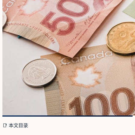
📑 本文目录