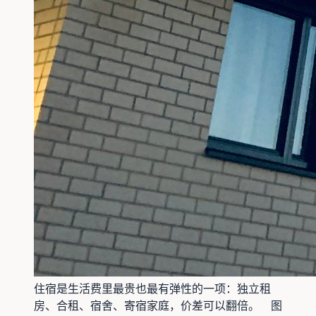
住宿是生活费里最贵也最有弹性的一项：独立租
房、合租、宿舍、寄宿家庭，价差可以翻倍。
图