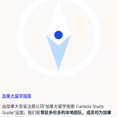
加拿大留学
指南
由加拿大安省注册公司“加拿大留学指南 Canada Study
Guide”运营。我们是
常驻多伦多的本地团队，成员均为加拿