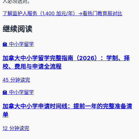
人必须选对。
了解监护人服务（1,400 加元/年）→
看热门教育局对比
继续阅读
🏫
中小学留学
加拿大中小学留学完整指南（2026）：学制、择
校、费用与申请全流程
45
分钟读完
🏫
中小学留学
加拿大中小学申请时间线：提前一年的完整准备清
单
12
分钟读完