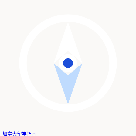
加拿大留学
指南